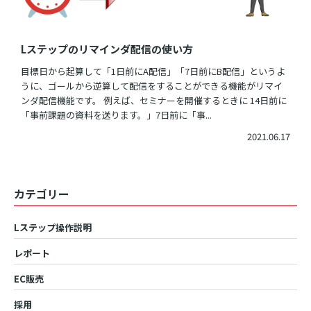
Lステップのリマインダ配信の使い方
目標日から起算して「1日前にA配信」「7日前にB配信」というよ
うに、ゴールから逆算して配信をすることができる機能がリマイ
ンダ配信機能です。 例えば、セミナーを開催するときに 14日前に
「事前課題の資料を送ります。」7日前に「事...
2021.06.17
カテゴリー
Lステップ操作説明
レポート
EC販売
採用