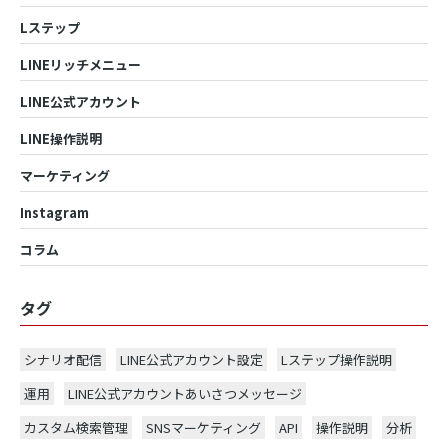
Lステップ
LINEリッチメニュー
LINE公式アカウント
LINE操作説明
マーケティング
Instagram
コラム
タグ
シナリオ配信
LINE公式アカウント設定
Lステップ操作説明
運用
LINE公式アカウントあいさつメッセージ
カスタム検索管理
SNSマーケティング
API
操作説明
分析