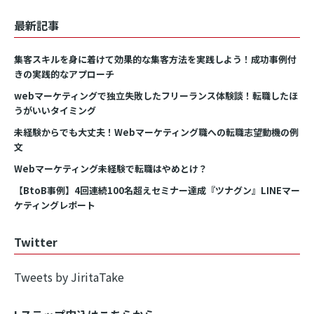
最新記事
集客スキルを身に着けて効果的な集客方法を実践しよう！成功事例付
きの実践的なアプローチ
webマーケティングで独立失敗したフリーランス体験談！転職したほ
うがいいタイミング
未経験からでも大丈夫！Webマーケティング職への転職志望動機の例
文
Webマーケティング未経験で転職はやめとけ？
【BtoB事例】4回連続100名超えセミナー達成『ツナグン』LINEマー
ケティングレポート
Twitter
Tweets by JiritaTake