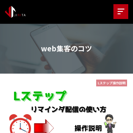
web集客のコツ
Lステップ操作説明